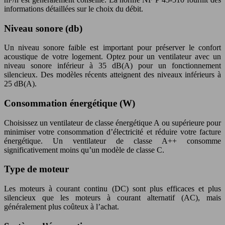
informations détaillées sur le choix du débit.
Niveau sonore (db)
Un niveau sonore faible est important pour préserver le confort
acoustique de votre logement. Optez pour un ventilateur avec un
niveau sonore inférieur à 35 dB(A) pour un fonctionnement
silencieux. Des modèles récents atteignent des niveaux inférieurs à
25 dB(A).
Consommation énergétique (W)
Choisissez un ventilateur de classe énergétique A ou supérieure pour
minimiser votre consommation d’électricité et réduire votre facture
énergétique. Un ventilateur de classe A++ consomme
significativement moins qu’un modèle de classe C.
Type de moteur
Les moteurs à courant continu (DC) sont plus efficaces et plus
silencieux que les moteurs à courant alternatif (AC), mais
généralement plus coûteux à l’achat.