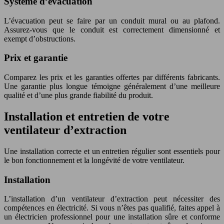
Système d’évacuation
L’évacuation peut se faire par un conduit mural ou au plafond.
Assurez-vous que le conduit est correctement dimensionné et
exempt d’obstructions.
Prix et garantie
Comparez les prix et les garanties offertes par différents fabricants.
Une garantie plus longue témoigne généralement d’une meilleure
qualité et d’une plus grande fiabilité du produit.
Installation et entretien de votre
ventilateur d’extraction
Une installation correcte et un entretien régulier sont essentiels pour
le bon fonctionnement et la longévité de votre ventilateur.
Installation
L’installation d’un ventilateur d’extraction peut nécessiter des
compétences en électricité. Si vous n’êtes pas qualifié, faites appel à
un électricien professionnel pour une installation sûre et conforme