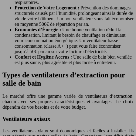
respiratoires.
Protection de Votre Logement :
Prévention des dommages
structurels causés par l’humidité, prolongeant ainsi la durée de
vie de votre bâtiment. Un bon ventilateur vous fait économiser
en moyenne 500€ de réparation par an.
Économies d’Énergie :
Une bonne ventilation réduit la
condensation, limitant le besoin de chauffage et diminuant
votre consommation énergétique. Un ventilateur basse
consommation (classe A++) peut vous faire économiser
jusqu’à 50€ par an sur votre facture d’électricité.
Confort et Hygiène Accrus :
Une salle de bain bien ventilée
est plus saine, plus agréable et plus facile à entretenir.
Types de ventilateurs d’extraction pour
salle de bain
Le marché offre une gamme variée de ventilateurs d’extraction,
chacun avec ses propres caractéristiques et avantages. Le choix
dépendra de vos besoins et de votre budget.
Ventilateurs axiaux
Les ventilateurs axiaux sont économiques et faciles à installer. Ils